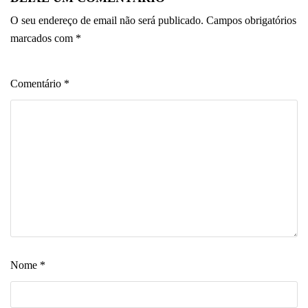
O seu endereço de email não será publicado.
Campos obrigatórios
marcados com
*
Comentário
*
Nome
*