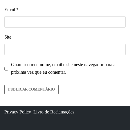
Email
*
Site
Guardar o meu nome, email e site neste navegador para a
próxima vez que eu comentar.
Privacy Policy
Livro de Reclamações