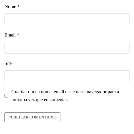
Nome
*
Email
*
Site
Guardar o meu nome, email e site neste navegador para a
próxima vez que eu comentar.