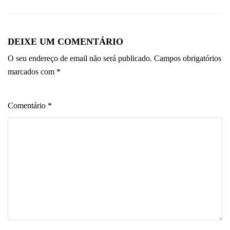
DEIXE UM COMENTÁRIO
O seu endereço de email não será publicado.
Campos obrigatórios
marcados com
*
Comentário
*