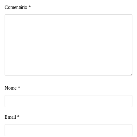
Comentário
*
Nome
*
Email
*